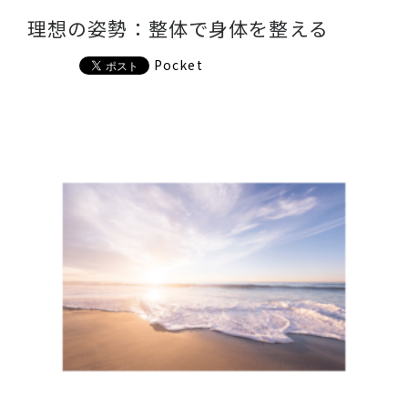
理想の姿勢：整体で身体を整える
Pocket