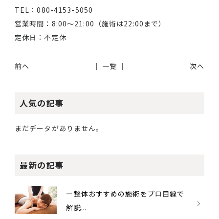
TEL：080-4153-5050
営業時間：8:00～21:00（施術は22:00まで）
定休日：不定休
前へ
│ 一覧 │
次へ
人気の記事
まだデータがありません。
最新の記事
ー整体おすすめの施術をプロ目線で
解説...