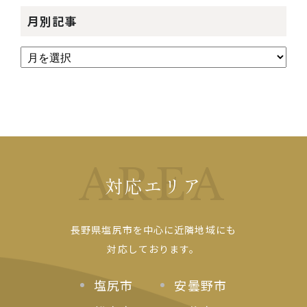
月別記事
AREA
対応エリア
長野県塩尻市を中心に近隣地域にも
対応しております。
塩尻市
安曇野市