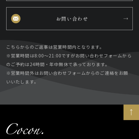
お問い合わせ
こちらからのご返事は営業時間内となります。
※営業時間は8:00～21:00ですがお問い合わせフォームから
のご予約は24時間・年中無休で承っております。
※営業時間外はお問い合わせフォームからのご連絡をお願
いいたします。