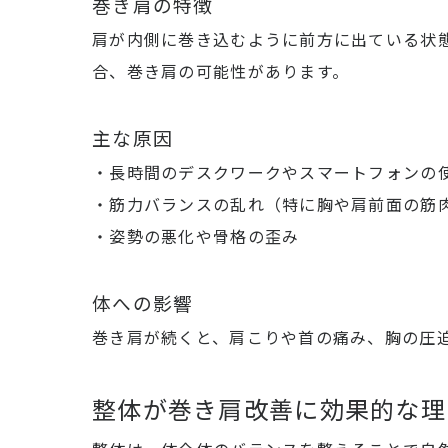
巻き肩の特徴
肩が内側に巻き込むように前方に出ている状
合、巻き肩の可能性があります。
主な原因
・長時間のデスクワークやスマートフォンの
・筋力バランスの乱れ（特に胸や肩前面の筋
・姿勢の悪化や骨格の歪み
体への影響
巻き肩が続くと、肩こりや首の痛み、胸の圧
整体が巻き肩改善に効果的な理