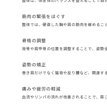
整体は、体全体のバランスを整えることで自
筋肉の緊張をほぐす
整体では、硬直した胸や肩の筋肉を緩めるこ
骨格の調整
背骨や肩甲骨の位置を調整することで、姿勢
姿勢の矯正
巻き肩だけでなく猫背や反り腰など、関連す
痛みや疲労の軽減
血流やリンパの流れが改善されることで、肩