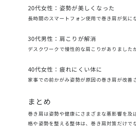
20代女性：姿勢が美しくなった
長時間のスマートフォン使用で巻き肩が気に
30代男性：肩こりが解消
デスクワークで慢性的な肩こりがありました
40代女性：疲れにくい体に
家事での前かがみ姿勢が原因の巻き肩が改善
まとめ
巻き肩は姿勢や健康にさまざまな悪影響を及
格や姿勢を整える整体は、巻き肩対策だけで