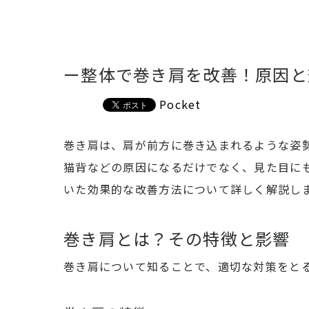
ー整体で巻き肩を改善！原因と
Pocket
巻き肩は、肩が前方に巻き込まれるような姿
猫背などの原因になるだけでなく、見た目に
いた効果的な改善方法について詳しく解説し
巻き肩とは？その特徴と影響
巻き肩について知ることで、適切な対策をと