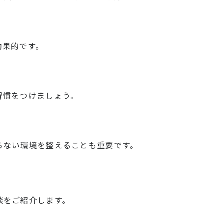
効果的です。
習慣をつけましょう。
らない環境を整えることも重要です。
談をご紹介します。