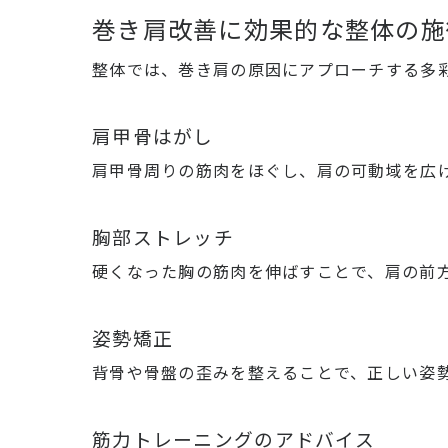
巻き肩改善に効果的な整体の施
整体では、巻き肩の原因にアプローチする多
肩甲骨はがし
肩甲骨周りの筋肉をほぐし、肩の可動域を広
胸部ストレッチ
硬くなった胸の筋肉を伸ばすことで、肩の前
姿勢矯正
背骨や骨盤の歪みを整えることで、正しい姿
筋力トレーニングのアドバイス