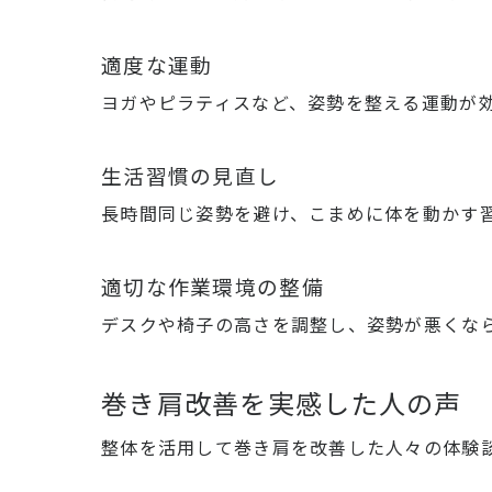
適度な運動
ヨガやピラティスなど、姿勢を整える運動が
生活習慣の見直し
長時間同じ姿勢を避け、こまめに体を動かす
適切な作業環境の整備
デスクや椅子の高さを調整し、姿勢が悪くな
巻き肩改善を実感した人の声
整体を活用して巻き肩を改善した人々の体験