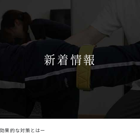
新着情報
効果的な対策とはー