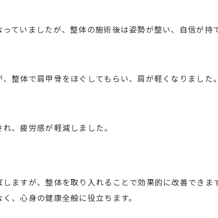
なっていましたが、整体の施術後は姿勢が整い、自信が持
が、整体で肩甲骨をほぐしてもらい、肩が軽くなりました
され、疲労感が軽減しました。
ぼしますが、整体を取り入れることで効果的に改善できま
なく、心身の健康全般に役立ちます。