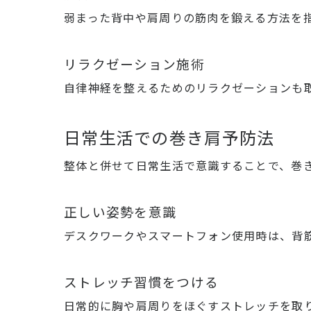
弱まった背中や肩周りの筋肉を鍛える方法を
リラクゼーション施術
自律神経を整えるためのリラクゼーションも
日常生活での巻き肩予防法
整体と併せて日常生活で意識することで、巻
正しい姿勢を意識
デスクワークやスマートフォン使用時は、背
ストレッチ習慣をつける
日常的に胸や肩周りをほぐすストレッチを取