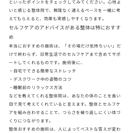
といったポイントをチェックしてみてください。心地よ
いと感じる整体院で、無理なく通えるペースを一緒に考
えてもらえると、効果も実感しやすくなります。
セルフケアのアドバイスがある整体は特におすす
め
本当におすすめの施術は、「その場だけ気持ちいい」だ
けで終わらず、日常生活でのセルフケアまで含めてサポ
ートしてくれるものです。施術後に、
・自宅でできる簡単なストレッチ
・デスクワーク中の姿勢のコツ
・睡眠前のリラックス方法
などを教えてくれる整体院は、あなたの体のことを長い
目で見て考えてくれていると言えます。整体とセルフケ
アを組み合わせることで、つらさを繰り返しにくい体づ
くりにつながります。
整体おすすめの施術は、人によってベストな答えが変わ