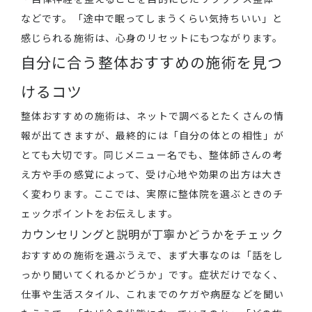
などです。「途中で眠ってしまうくらい気持ちいい」と
感じられる施術は、心身のリセットにもつながります。
自分に合う整体おすすめの施術を見つ
けるコツ
整体おすすめの施術は、ネットで調べるとたくさんの情
報が出てきますが、最終的には「自分の体との相性」が
とても大切です。同じメニュー名でも、整体師さんの考
え方や手の感覚によって、受け心地や効果の出方は大き
く変わります。ここでは、実際に整体院を選ぶときのチ
ェックポイントをお伝えします。
カウンセリングと説明が丁寧かどうかをチェック
おすすめの施術を選ぶうえで、まず大事なのは「話をし
っかり聞いてくれるかどうか」です。症状だけでなく、
仕事や生活スタイル、これまでのケガや病歴などを聞い