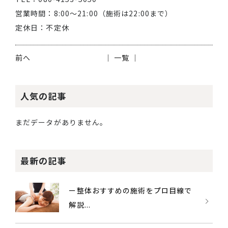
営業時間：8:00～21:00（施術は22:00まで）
定休日：不定休
前へ
│ 一覧 │
人気の記事
まだデータがありません。
最新の記事
ー整体おすすめの施術をプロ目線で
解説...