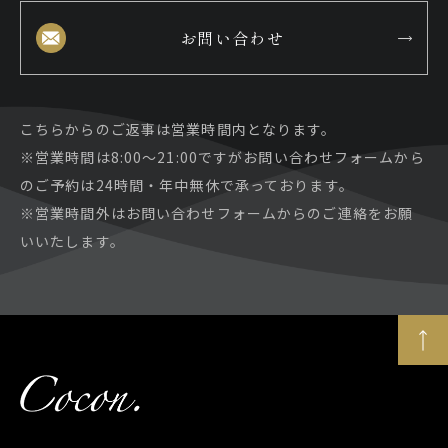
お問い合わせ
こちらからのご返事は営業時間内となります。
※営業時間は8:00～21:00ですがお問い合わせフォームから
のご予約は24時間・年中無休で承っております。
※営業時間外はお問い合わせフォームからのご連絡をお願
いいたします。