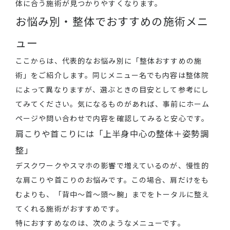
体に合う施術が見つかりやすくなります。
お悩み別・整体でおすすめの施術メニ
ュー
ここからは、代表的なお悩み別に「整体おすすめの施
術」をご紹介します。同じメニュー名でも内容は整体院
によって異なりますが、選ぶときの目安として参考にし
てみてください。気になるものがあれば、事前にホーム
ページや問い合わせで内容を確認してみると安心です。
肩こりや首こりには「上半身中心の整体＋姿勢調
整」
デスクワークやスマホの影響で増えているのが、慢性的
な肩こりや首こりのお悩みです。この場合、肩だけをも
むよりも、「背中〜首〜頭〜腕」までをトータルに整え
てくれる施術がおすすめです。
特におすすめなのは、次のようなメニューです。