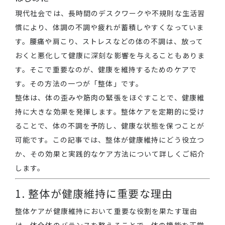
現代社会では、長時間のデスクワークや不規則な生活習
慣により、体調の不調や疲れが蓄積しやすくなっていま
す。腰痛や肩こり、ストレスなどの体の不調は、放って
おくと悪化して健康に深刻な影響を与えることもありま
す。そこで重要なのが、健康を維持するためのケアで
す。その方法の一つが「整体」です。
整体は、体の歪みや筋肉の緊張をほぐすことで、健康維
持に大きな効果を発揮します。整体ケアを定期的に受け
ることで、体の不調を予防し、健康な状態を保つことが
可能です。この記事では、整体が健康維持にどう役立つ
か、その効果と実践的なケア方法について詳しくご紹介
します。
1. 整体が健康維持に重要な理由
整体ケアが健康維持において重要な役割を果たす理由