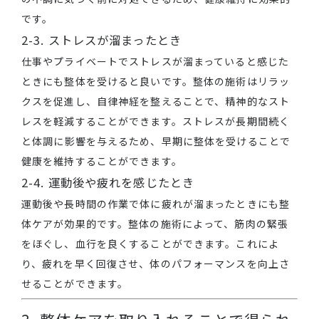
です。
2-3. ストレスが溜まったとき
仕事やプライベートでストレスが溜まっていると感じた
ときにも整体を受けると良いです。整体の施術はリラッ
クスを促進し、自律神経を整えることで、精神的なスト
レスを軽減することができます。ストレスが長期間続く
と体調に影響を与えるため、早期に整体を受けることで
健康を維持することができます。
2-4. 運動後や疲れを感じたとき
運動後や長時間の作業で体に疲れが溜まったときにも整
体ケアが効果的です。整体の施術によって、筋肉の緊張
をほぐし、血行を良くすることができます。これによ
り、疲れを早く回復させ、体のパフォーマンスを向上さ
せることができます。