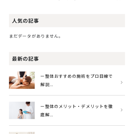
人気の記事
まだデータがありません。
最新の記事
ー整体おすすめの施術をプロ目線で
解説...
ー整体のメリット・デメリットを徹
底解...