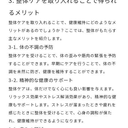
3. 整体ケアを取り入れることで得られ
るメリット
整体ケアを取り入れることで、健康維持にどのようなメ
リットがあるのでしょうか？ここでは、整体がもたらす
主なメリットを紹介します。
3-1. 体の不調の予防
整体ケアを受けることで、体の歪みや筋肉の緊張を予防
することができます。早期にケアを行うことで、体の不
調を未然に防ぎ、健康を維持することができます。
3-2. 精神的な健康のサポート
整体ケアは、体だけでなく心にも良い影響を与えます。
リラックス効果やストレス解消効果があり、精神的な健
康もサポートします。ストレスが溜まったときや疲れを
感じたときに整体を受けることで、心身の調和が保た
れ、健康維持ができるようになります。