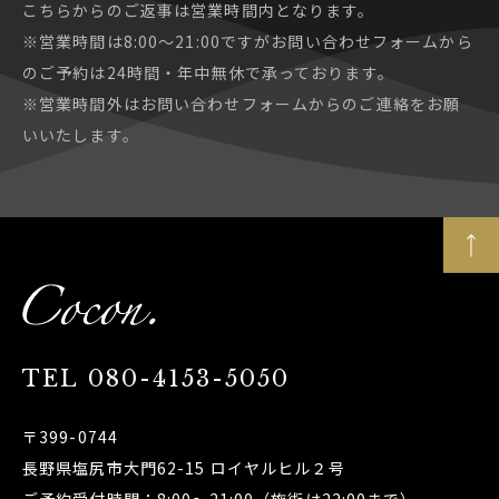
こちらからのご返事は営業時間内となります。
※営業時間は8:00～21:00ですがお問い合わせフォームから
のご予約は24時間・年中無休で承っております。
※営業時間外はお問い合わせフォームからのご連絡をお願
いいたします。
TEL
080-4153-5050
〒399-0744
長野県塩尻市大門62-15 ロイヤルヒル２号
ご予約受付時間：8:00～21:00（施術は22:00まで）