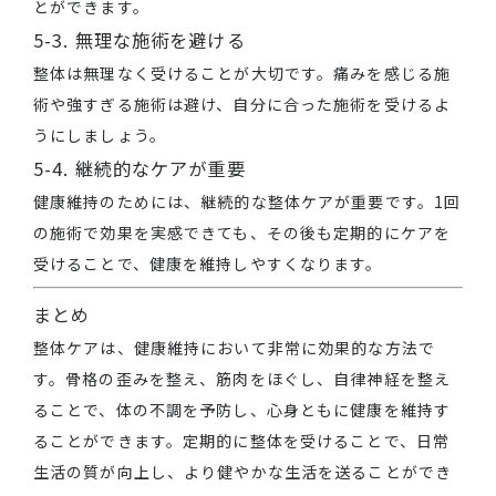
とができます。
5-3. 無理な施術を避ける
整体は無理なく受けることが大切です。痛みを感じる施
術や強すぎる施術は避け、自分に合った施術を受けるよ
うにしましょう。
5-4. 継続的なケアが重要
健康維持のためには、継続的な整体ケアが重要です。1回
の施術で効果を実感できても、その後も定期的にケアを
受けることで、健康を維持しやすくなります。
まとめ
整体ケアは、健康維持において非常に効果的な方法で
す。骨格の歪みを整え、筋肉をほぐし、自律神経を整え
ることで、体の不調を予防し、心身ともに健康を維持す
ることができます。定期的に整体を受けることで、日常
生活の質が向上し、より健やかな生活を送ることができ