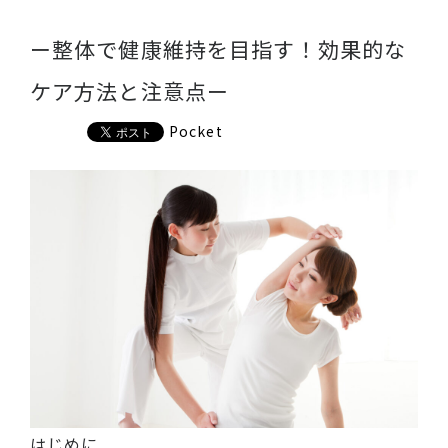
ー整体で健康維持を目指す！効果的な
ケア方法と注意点ー
Pocket
はじめに