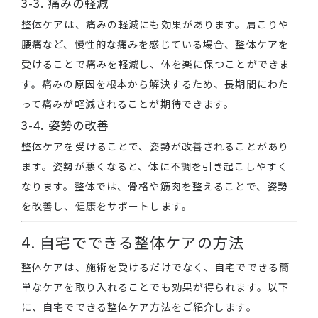
3-3. 痛みの軽減
整体ケアは、痛みの軽減にも効果があります。肩こりや
腰痛など、慢性的な痛みを感じている場合、整体ケアを
受けることで痛みを軽減し、体を楽に保つことができま
す。痛みの原因を根本から解決するため、長期間にわた
って痛みが軽減されることが期待できます。
3-4. 姿勢の改善
整体ケアを受けることで、姿勢が改善されることがあり
ます。姿勢が悪くなると、体に不調を引き起こしやすく
なります。整体では、骨格や筋肉を整えることで、姿勢
を改善し、健康をサポートします。
4. 自宅でできる整体ケアの方法
整体ケアは、施術を受けるだけでなく、自宅でできる簡
単なケアを取り入れることでも効果が得られます。以下
に、自宅でできる整体ケア方法をご紹介します。