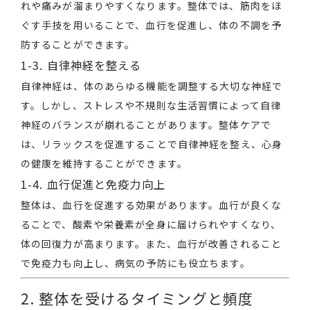
れや痛みが溜まりやすくなります。整体では、筋肉をほ
ぐす手技を用いることで、血行を促進し、体の不調を予
防することができます。
1-3. 自律神経を整える
自律神経は、体のあらゆる機能を調整する大切な神経で
す。しかし、ストレスや不規則な生活習慣によって自律
神経のバランスが崩れることがあります。整体ケアで
は、リラックスを促進することで自律神経を整え、心身
の健康を維持することができます。
1-4. 血行促進と免疫力向上
整体は、血行を促進する効果があります。血行が良くな
ることで、酸素や栄養素が全身に届けられやすくなり、
体の回復力が高まります。また、血行が改善されること
で免疫力も向上し、病気の予防にも役立ちます。
2. 整体を受けるタイミングと頻度