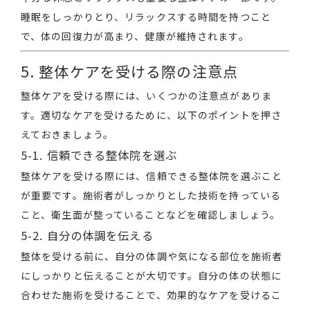
睡眠をしっかりとり、リラックスする時間を持つこと
で、体の回復力が高まり、健康が維持されます。
5. 整体ケアを受ける際の注意点
整体ケアを受ける際には、いくつかの注意点がありま
す。適切なケアを受けるために、以下のポイントを押さ
えておきましょう。
5-1. 信頼できる整体院を選ぶ
整体ケアを受ける際には、信頼できる整体院を選ぶこと
が重要です。施術者がしっかりとした技術を持っている
こと、衛生面が整っていることなどを確認しましょう。
5-2. 自分の体調を伝える
整体を受ける前に、自分の体調や気になる部位を施術者
にしっかりと伝えることが大切です。自分の体の状態に
合わせた施術を受けることで、効果的なケアを受けるこ