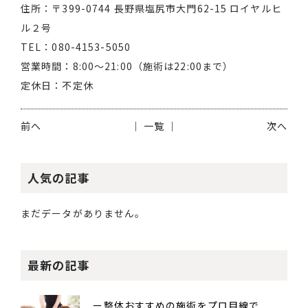
住所：〒399-0744 長野県塩尻市大門62-15 ロイヤルヒ
ル２号
TEL：080-4153-5050
営業時間：8:00～21:00（施術は22:00まで）
定休日：不定休
前へ
│ 一覧 │
次へ
人気の記事
まだデータがありません。
最新の記事
ー整体おすすめの施術をプロ目線で