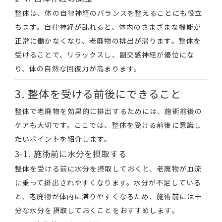
整体は、体の自律神経のバランスを整えることにも役立
ちます。自律神経が乱れると、体内のさまざまな機能が
正常に働かなくなり、老廃物の排出が滞ります。整体を
受けることで、リラックスし、副交感神経が優位にな
り、体の自然な回復力が高まります。
3. 整体を受ける前後にできること
整体で老廃物を効果的に排出するためには、施術前後の
ケアも大切です。ここでは、整体を受ける前後に意識し
たいポイントを紹介します。
3-1. 施術前に水分を摂取する
整体を受ける前に水分を摂取しておくと、老廃物が血流
に乗って排出されやすくなります。水分が不足している
と、老廃物が体内に滞りやすくなるため、施術前には十
分な水分を摂取しておくことをおすすめします。