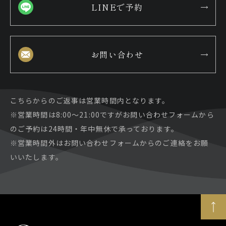
LINEで予約
お問い合わせ
こちらからのご返事は営業時間内となります。
※営業時間は8:00～21:00ですがお問い合わせフォームから
のご予約は24時間・年中無休で承っております。
※営業時間外はお問い合わせフォームからのご連絡をお願
いいたします。