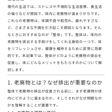
現代の生活では、ストレスや不規則な生活習慣、食生活
の偏りなどが原因で、体内に老廃物が溜まりがちです。
これらの老廃物は、体調不良や肌荒れ、疲れやすさな
ど、さまざまな不調を引き起こす原因となります。そん
なときにおすすめなのが「整体」です。整体は、体内の
老廃物を排出する手助けをしてくれる施術の一つで、体
をリフレッシュさせ、健康を維持するために非常に効果
的です。本記事では、整体がどのように老廃物の排出を
促進し、体にどんなメリットをもたらすのかについて解
説します。
1. 老廃物とは？なぜ排出が重要なのか
整体で老廃物の排出が促進される前に、まず老廃物が体
内にどのように溜まるのか、そしてそれがなぜ問題なの
かを理解することが重要です。