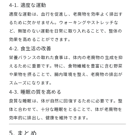
4-1. 適度な運動
適度な運動は、血行を促進し、老廃物を効率よく排出す
るために欠かせません。ウォーキングやストレッチな
ど、無理のない運動を日常に取り入れることで、整体の
効果を高めることができます。
4-2. 食生活の改善
栄養バランスの取れた食事は、体内の老廃物の生成を抑
えるために重要です。特に、食物繊維を豊富に含む野菜
や果物を摂ることで、腸内環境を整え、老廃物の排出が
スムーズになります。
4-3. 睡眠の質を高める
良質な睡眠は、体が自然に回復するために必要です。整
体と合わせて、十分な睡眠をとることで、体が老廃物を
効率的に排出し、健康を維持できます。
5. まとめ