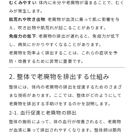
むくみやすい
: 体内に水分や老廃物が溜まることで、むく
みが発生します。
肌荒れや吹き出物
: 老廃物が血流に乗って肌に影響を与
え、吹き出物や肌荒れが起こることがあります。
免疫力の低下
: 老廃物の排出が遅れると、免疫力が低下
し、病気にかかりやすくなることがあります。
老廃物を効率よく排出することは、これらの症状を予
防・改善するために非常に重要です。
2. 整体で老廃物を排出する仕組み
整体には、体内の老廃物の排出を促進するためのさまざ
まな技術があります。ここでは、整体がどのようにして
老廃物を排出する手助けをするのかを説明します。
2-1. 血行促進と老廃物の排出
整体の施術によって、体の血行が改善されると、老廃物
が血液に乗って排出されやすくなります。整体師は筋肉