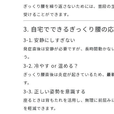
ぎっくり腰を繰り返さないためには、普段の
受けることができます。
3. 自宅でできるぎっくり腰の
3-1. 安静にしすぎない
発症直後は安静が必要ですが、長時間動かな
う。
3-2. 冷やす or 温める？
ぎっくり腰直後は炎症が起きているため、
最
す。
3-3. 正しい姿勢を意識する
座るときは背もたれを活用し、無理に前屈み
を軽減できます。