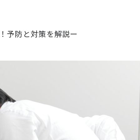
！予防と対策を解説ー