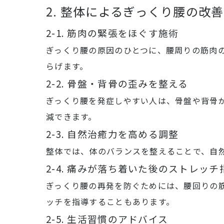
2. 整体によるぎっくり腰の改
2-1. 筋肉の緊張をほぐす施術
ぎっくり腰の原因のひとつに、腰周りの筋肉
らげます。
2-2. 骨盤・背骨の歪みを整える
ぎっくり腰を発症しやすい人は、骨盤や背骨
減できます。
2-3. 自然治癒力を高める調整
整体では、体のバランスを整えることで、自
2-4. 痛みが落ち着いた後のストレッチ
ぎっくり腰の再発を防ぐためには、腰回りの
ッチを指導することもあります。
2-5. 生活習慣のアドバイス