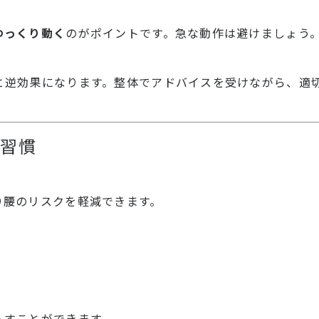
ゆっくり動く
のがポイントです。急な動作は避けましょう
と逆効果になります。整体でアドバイスを受けながら、適
の習慣
り腰のリスクを軽減できます。
らすことができます。