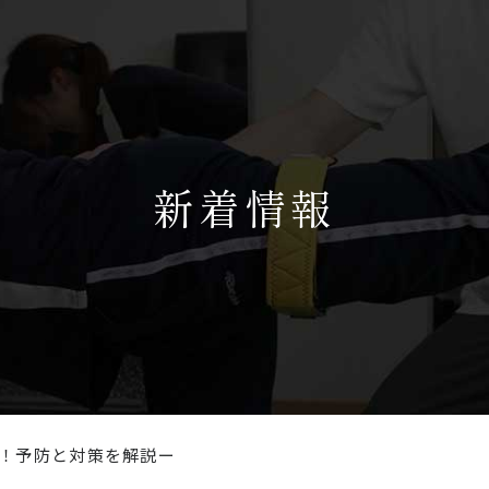
新着情報
！予防と対策を解説ー