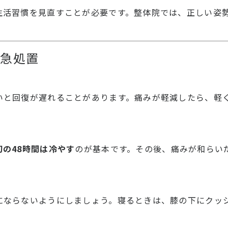
生活習慣を見直すことが必要です。整体院では、正しい姿
応急処置
いと回復が遅れることがあります。痛みが軽減したら、軽
初の48時間は冷やす
のが基本です。その後、痛みが和らい
にならないようにしましょう。寝るときは、膝の下にクッ