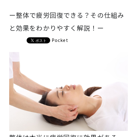
ー整体で疲労回復できる？その仕組み
と効果をわかりやすく解説！ー
Pocket