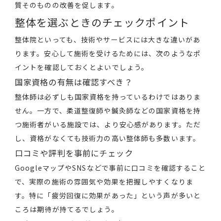
質そのものの改善を促します。
整体を選ぶときのチェックポイント
整体院といっても、技術やサービスには大きな違いがあ
ります。安心して施術を受けるためには、次のようなポ
イントを確認しておくとよいでしょう。
国家資格の有無は確認すべき？
整体師は必ずしも国家資格を持っているわけではありま
せん。一方で、柔道整復師や鍼灸師などの国家資格を持
つ施術者がいる施設では、より安心感があります。ただ
し、資格がなくても技術力の高い整体師も多数います。
口コミや評判を事前にチェック
GoogleマップやSNSなどで事前に口コミを確認すること
で、実際の施術の雰囲気や効果を把握しやすくなりま
す。特に「疲労回復に効果があった」という声が多いと
ころは期待が持てるでしょう。