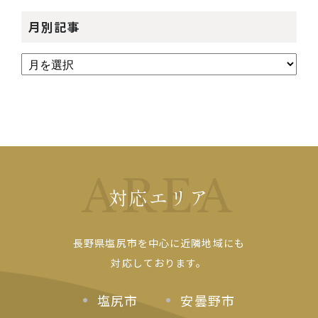
月別記事
AREA
対応エリア
長野県塩尻市を中心に近隣地域にも
対応しております。
塩尻市
安曇野市