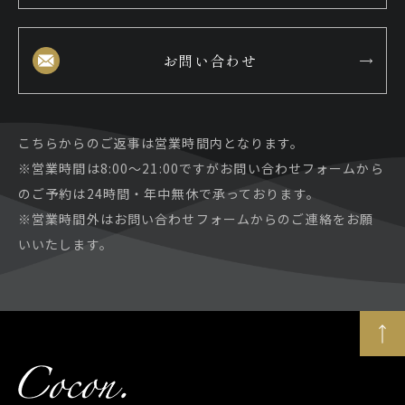
お問い合わせ
こちらからのご返事は営業時間内となります。
※営業時間は8:00～21:00ですがお問い合わせフォームから
のご予約は24時間・年中無休で承っております。
※営業時間外はお問い合わせフォームからのご連絡をお願
いいたします。