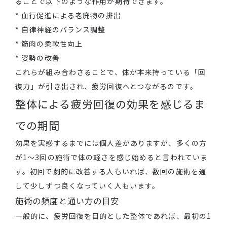
ることで以下のような作用が期待できます。
* 血行促進による老廃物の排出
* 自律神経のバランス調整
* 筋肉の柔軟性向上
* 姿勢の改善
これらが組み合わさることで、体が本来持っている「回
復力」が引き出され、疲労回復へとつながるのです。
整体による疲労回復の効果を感じるま
での期間
効果を実感するまでには個人差がありますが、多くの方
が1〜3回の施術で体の軽さを感じ始めると言われていま
す。初回で劇的に改善する人もいれば、数回の施術を通
して少しずつ良くなっていく人もいます。
施術の頻度と通い方の目安
一般的に、疲労回復を目的とした整体であれば、最初の1