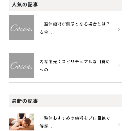
人気の記事
ー整体施術が禁忌となる場合とは？
安全...
内なる光：スピリチュアルな目覚め
への...
最新の記事
ー整体おすすめの施術をプロ目線で
解説...