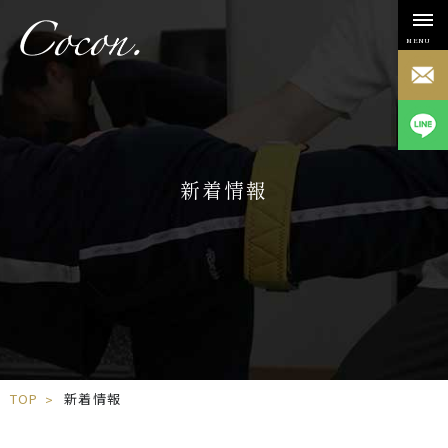
MENU
新着情報
TOP
新着情報