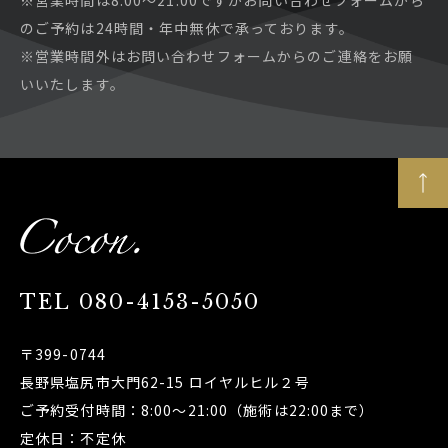
※営業時間は8:00～21:00ですがお問い合わせフォームから
のご予約は24時間・年中無休で承っております。
※営業時間外はお問い合わせフォームからのご連絡をお願
いいたします。
TEL
080-4153-5050
〒399-0744
長野県塩尻市大門62-15 ロイヤルヒル２号
ご予約受付時間：8:00～21:00（施術は22:00まで）
定休日：不定休