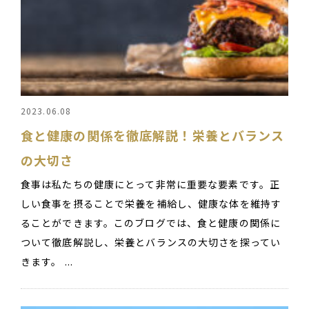
2023.06.08
食と健康の関係を徹底解説！栄養とバランス
の大切さ
食事は私たちの健康にとって非常に重要な要素です。正
しい食事を摂ることで栄養を補給し、健康な体を維持す
ることができます。このブログでは、食と健康の関係に
ついて徹底解説し、栄養とバランスの大切さを探ってい
きます。 ...