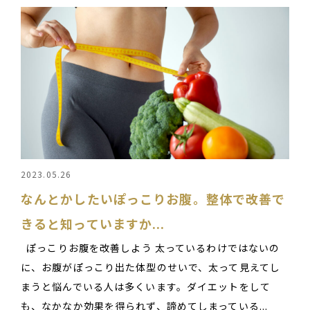
2023.05.26
なんとかしたいぽっこりお腹。整体で改善で
きると知っていますか...
ぽっこりお腹を改善しよう 太っているわけではないの
に、お腹がぽっこり出た体型のせいで、太って見えてし
まうと悩んでいる人は多くいます。ダイエットをして
も、なかなか効果を得られず、諦めてしまっている...