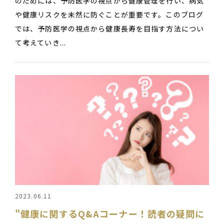
のためには、予防医学の視点から健康管理を行い、病気
や健康リスクを未然に防ぐことが重要です。このブログ
では、予防医学の視点から健康長寿を目指す方法につい
て考えていき...
2023.06.11
"健康に関するQ&Aコーナー！読者の疑問に