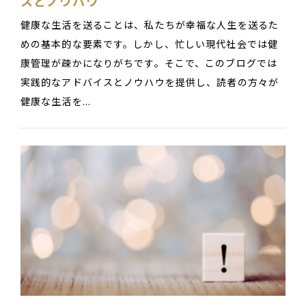
スとノウハウ
健康な生活を送ることは、私たちが幸福な人生を送るた
めの基本的な要素です。しかし、忙しい現代社会では健
康管理が疎かになりがちです。そこで、このブログでは
実践的なアドバイスとノウハウを提供し、読者の方々が
健康な生活を...