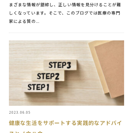
まざまな情報が錯綜し、正しい情報を見分けることが難
しくなっています。そこで、このブログでは医療の専門
家による質の...
2023.06.05
健康な生活をサポートする実践的なアドバイ