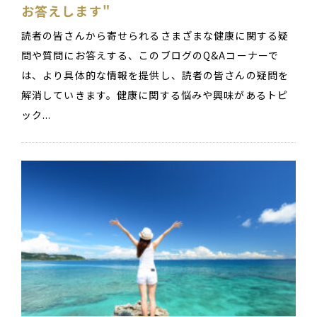
お答えします"
読者の皆さんから寄せられるさまざまな健康に関する疑
問や質問にお答えする、このブログのQ&Aコーナーで
は、より具体的な情報を提供し、読者の皆さんの疑問を
解消していきます。健康に関する悩みや興味があるトピ
ック...