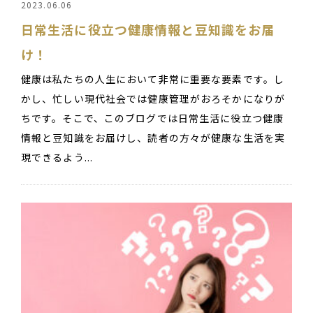
2023.06.06
日常生活に役立つ健康情報と豆知識をお届
け！
健康は私たちの人生において非常に重要な要素です。し
かし、忙しい現代社会では健康管理がおろそかになりが
ちです。そこで、このブログでは日常生活に役立つ健康
情報と豆知識をお届けし、読者の方々が健康な生活を実
現できるよう...