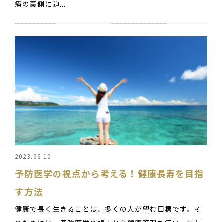
療の裏側に迫...
2023.06.10
予防医学の視点から考える！健康長寿を目指
す方法
健康で長く生きることは、多くの人が望む目標です。そ