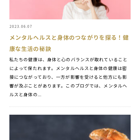
2023.06.07
メンタルヘルスと身体のつながりを探る！健
康な生活の秘訣
私たちの健康は、身体と心のバランスが取れていること
によって保たれます。メンタルヘルスと身体の健康は密
接につながっており、一方が影響を受けると他方にも影
響が及ぶことがあります。このブログでは、メンタルヘ
ルスと身体の...