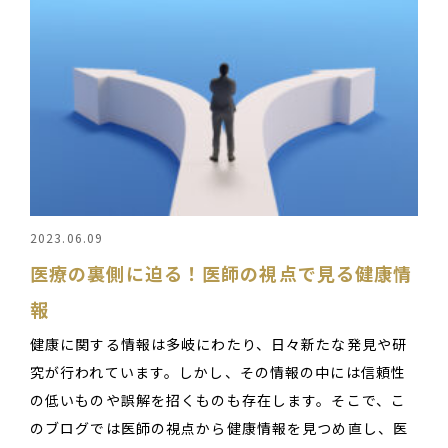
2023.06.09
医療の裏側に迫る！医師の視点で見る健康情
報
健康に関する情報は多岐にわたり、日々新たな発見や研
究が行われています。しかし、その情報の中には信頼性
の低いものや誤解を招くものも存在します。そこで、こ
のブログでは医師の視点から健康情報を見つめ直し、医