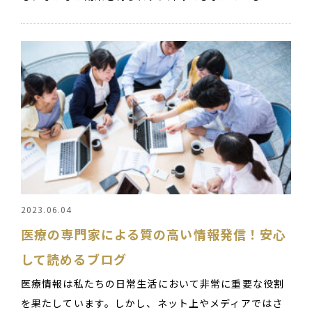
2023.06.04
医療の専門家による質の高い情報発信！安心
して読めるブログ
医療情報は私たちの日常生活において非常に重要な役割
を果たしています。しかし、ネット上やメディアではさ